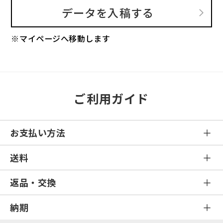
データを入稿する
※マイページへ移動します
ご利用ガイド
お支払い方法
送料
返品・交換
納期