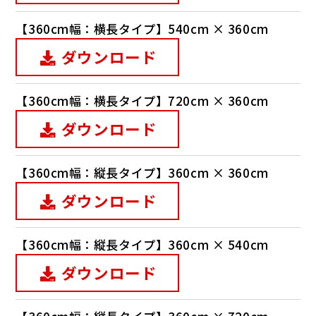
【360cm幅：横長タイプ】540cm × 360cm
ダウンロード
【360cm幅：横長タイプ】720cm × 360cm
ダウンロード
【360cm幅：縦長タイプ】360cm × 360cm
ダウンロード
【360cm幅：縦長タイプ】360cm × 540cm
ダウンロード