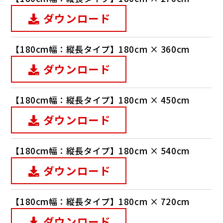
ダウンロード
【180cm幅：縦長タイプ】180cm × 360cm
ダウンロード
【180cm幅：縦長タイプ】180cm × 450cm
ダウンロード
【180cm幅：縦長タイプ】180cm × 540cm
ダウンロード
【180cm幅：縦長タイプ】180cm × 720cm
ダウンロード