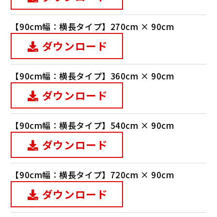
【90cm幅：横長タイプ】270cm × 90cm
ダウンロード
【90cm幅：横長タイプ】360cm × 90cm
ダウンロード
【90cm幅：横長タイプ】540cm × 90cm
ダウンロード
【90cm幅：横長タイプ】720cm × 90cm
ダウンロード