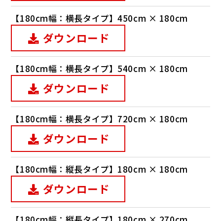
【180cm幅：横長タイプ】450cm × 180cm
ダウンロード
【180cm幅：横長タイプ】540cm × 180cm
ダウンロード
【180cm幅：横長タイプ】720cm × 180cm
ダウンロード
【180cm幅：縦長タイプ】180cm × 180cm
ダウンロード
【180cm幅：縦長タイプ】180cm × 270cm