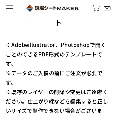
足場幕・現場シートテンプレー
ト
※Adobeillustrator、Photoshopで開く
ことのできるPDF形式のテンプレートで
す。
※データのご入稿の前にご注文が必要で
す。
※既存のレイヤーの削除や変更はご遠慮く
ださい。仕上がり線などを編集すると正し
いサイズで制作できない場合がございま