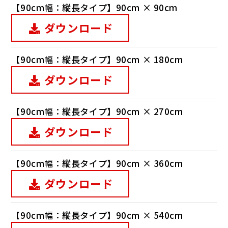
【90cm幅：縦長タイプ】90cm × 90cm
ダウンロード
【90cm幅：縦長タイプ】90cm × 180cm
ダウンロード
【90cm幅：縦長タイプ】90cm × 270cm
ダウンロード
【90cm幅：縦長タイプ】90cm × 360cm
ダウンロード
【90cm幅：縦長タイプ】90cm × 540cm