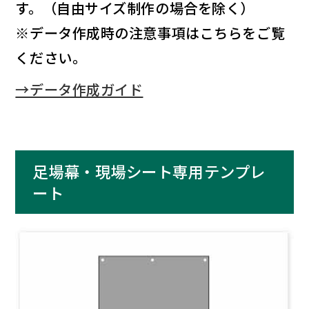
す。（自由サイズ制作の場合を除く）
※データ作成時の注意事項はこちらをご覧
ください。
→データ作成ガイド
足場幕・現場シート専用テンプレ
ート