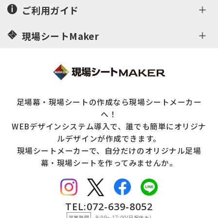
ご利用ガイド
現場シートMaker
足場幕・現場シートの作成なら現場シートメーカー
へ！
WEBデザインシステム導入で、誰でも簡単にオリジナ
ルデザインが作成できます。
現場シートメーカーで、自分だけのオリジナル足場
幕・現場シートを作ってみませんか。
TEL:072-639-8052
営業時間
9:00〜17:00(日祝休み)