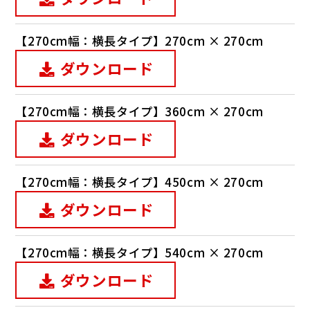
【270cm幅：横長タイプ】270cm × 270cm
ダウンロード
【270cm幅：横長タイプ】360cm × 270cm
ダウンロード
【270cm幅：横長タイプ】450cm × 270cm
ダウンロード
【270cm幅：横長タイプ】540cm × 270cm
ダウンロード