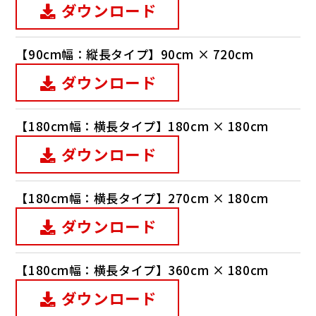
ダウンロード
【90cm幅：縦長タイプ】90cm × 720cm
ダウンロード
【180cm幅：横長タイプ】180cm × 180cm
ダウンロード
【180cm幅：横長タイプ】270cm × 180cm
ダウンロード
【180cm幅：横長タイプ】360cm × 180cm
ダウンロード