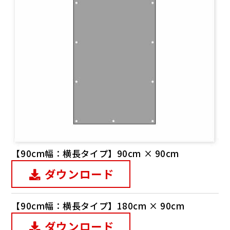
【90cm幅：横長タイプ】90cm × 90cm
ダウンロード
【90cm幅：横長タイプ】180cm × 90cm
ダウンロード