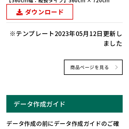
【360cm幅：縦長タイプ】360cm × 720cm
ダウンロード
※テンプレート2023年05月12日更新し
ました
商品ページを見る
データ作成ガイド
データ作成の前にデータ作成ガイドのご確