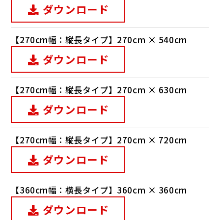
ダウンロード
【270cm幅：縦長タイプ】270cm × 540cm
ダウンロード
【270cm幅：縦長タイプ】270cm × 630cm
ダウンロード
【270cm幅：縦長タイプ】270cm × 720cm
ダウンロード
【360cm幅：横長タイプ】360cm × 360cm
ダウンロード