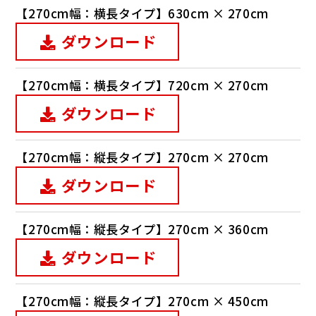
【270cm幅：横長タイプ】630cm × 270cm
ダウンロード
【270cm幅：横長タイプ】720cm × 270cm
ダウンロード
【270cm幅：縦長タイプ】270cm × 270cm
ダウンロード
【270cm幅：縦長タイプ】270cm × 360cm
ダウンロード
【270cm幅：縦長タイプ】270cm × 450cm