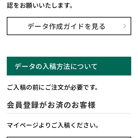
認をお願いいたします。
データ作成ガイドを見る
データの入稿方法について
ご入稿の前にご注文が必要です。
会員登録がお済のお客様
マイページよりご入稿ください。